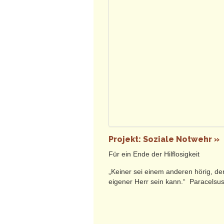
Projekt: Soziale Notwehr »
Für ein Ende der Hilflosigkeit
„Keiner sei einem anderen hörig, der
eigener Herr sein kann.“ Paracelsu