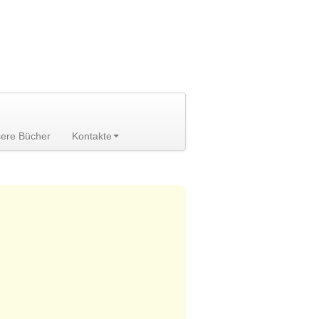
ere Bücher
Kontakte