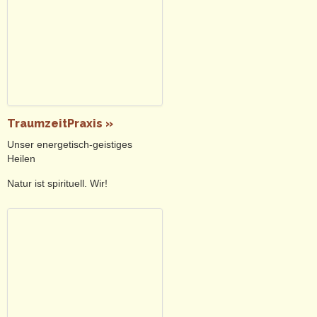
TraumzeitPraxis »
Unser energetisch-geistiges
Heilen
Natur ist spirituell. Wir!