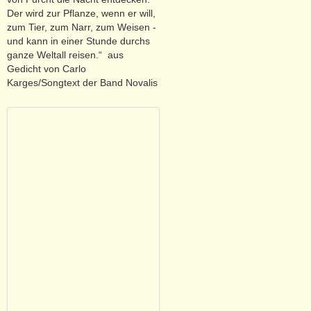
Der wird zur Pflanze, wenn er will,
zum Tier, zum Narr, zum Weisen -
und kann in einer Stunde durchs
ganze Weltall reisen.“ aus
Gedicht von Carlo
Karges/Songtext der Band Novalis