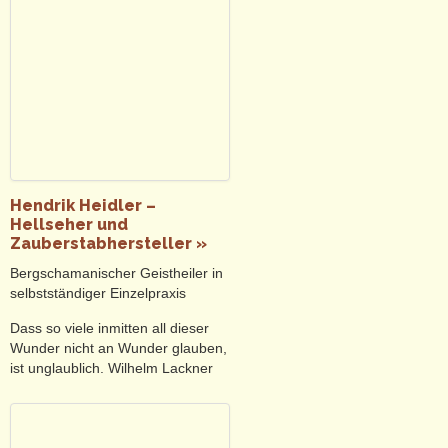
Hendrik Heidler –
Hellseher und
Zauberstabhersteller »
Bergschamanischer Geistheiler in
selbstständiger Einzelpraxis
Dass so viele inmitten all dieser
Wunder nicht an Wunder glauben,
ist unglaublich. Wilhelm Lackner