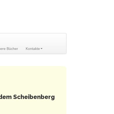
ere Bücher
Kontakte
 dem Scheibenberg