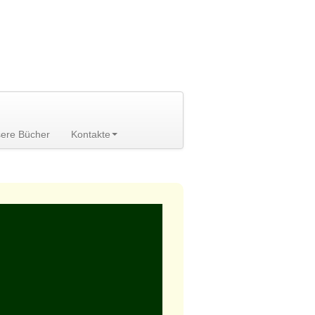
ere Bücher
Kontakte