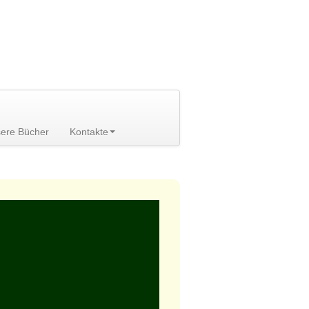
ere Bücher
Kontakte