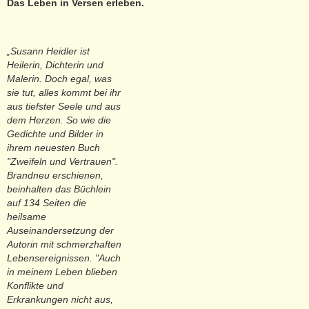
Das Leben in Versen erleben.
„Susann Heidler ist
Heilerin, Dichterin und
Malerin. Doch egal, was
sie tut, alles kommt bei ihr
aus tiefster Seele und aus
dem Herzen. So wie die
Gedichte und Bilder in
ihrem neuesten Buch
"Zweifeln und Vertrauen".
Brandneu erschienen,
beinhalten das Büchlein
auf 134 Seiten die
heilsame
Auseinandersetzung der
Autorin mit schmerzhaften
Lebensereignissen. "Auch
in meinem Leben blieben
Konflikte und
Erkrankungen nicht aus,