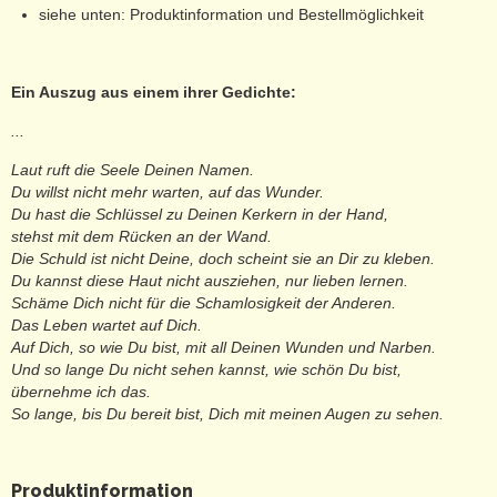
siehe unten: Produktinformation und Bestellmöglichkeit
Ein Auszug aus einem ihrer Gedichte:
...
Laut ruft die Seele Deinen Namen.
Du willst nicht mehr warten, auf das Wunder.
Du hast die Schlüssel zu Deinen Kerkern in der Hand,
stehst mit dem Rücken an der Wand.
Die Schuld ist nicht Deine, doch scheint sie an Dir zu kleben.
Du kannst diese Haut nicht ausziehen, nur lieben lernen.
Schäme Dich nicht für die Schamlosigkeit der Anderen.
Das Leben wartet auf Dich.
Auf Dich, so wie Du bist, mit all Deinen Wunden und Narben.
Und so lange Du nicht sehen kannst, wie schön Du bist,
übernehme ich das.
So lange, bis Du bereit bist, Dich mit meinen Augen zu sehen.
Produktinformation