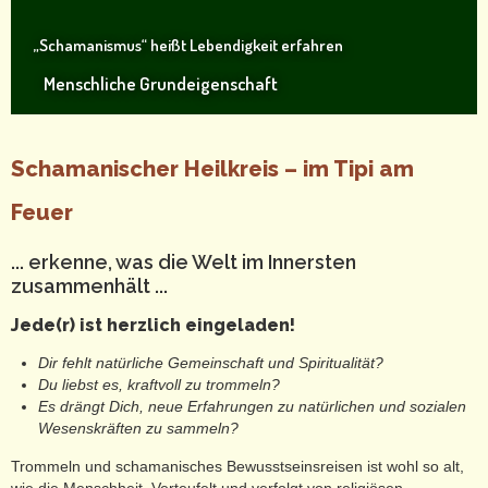
„Schamanismus“ heißt Lebendigkeit erfahren
Menschliche Grundeigenschaft
Schamanischer Heilkreis – im Tipi am
Feuer
... erkenne, was die Welt im Innersten
zusammenhält ...
Jede(r) ist herzlich eingeladen!
Dir fehlt natürliche Gemeinschaft und Spiritualität?
Du liebst es, kraftvoll zu trommeln?
Es drängt Dich, neue Erfahrungen zu natürlichen und sozialen
Wesenskräften zu sammeln?
Trommeln und schamanisches Bewusstseinsreisen ist wohl so alt,