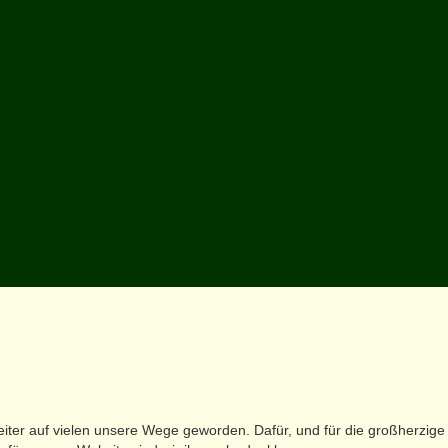
eiter auf vielen unsere Wege geworden. Dafür, und für die großherzige 