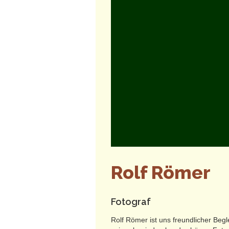
Rolf Römer
Fotograf
Rolf Römer ist uns freundlicher Begl