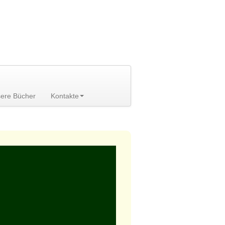
ere Bücher
Kontakte