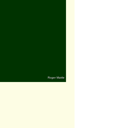
Roger Mattle