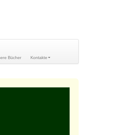
ere Bücher
Kontakte