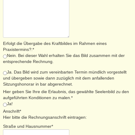
Erfolgt die Übergabe des Kraftbildes im Rahmen eines
Praxistermins?:*
Nein. Bei dieser Wahl erhalten Sie das Bild zusammen mit der
entsprechende Rechnung.
Ja. Das Bild wird zum vereinbarten Termin mündlich vorgestellt
und übergeben sowie dann zuzüglich mit dem anfallenden
Sitzungshonorar in bar abgerechnet.
Hier geben Sie Ihre die Erlaubnis, das gewählte Seelenbild zu den
aufgeführten Konditionen zu malen.*
Ja!
Anschrift*
Hier bitte die Rechnungsanschrift eintragen:
Straße und Hausnummer*