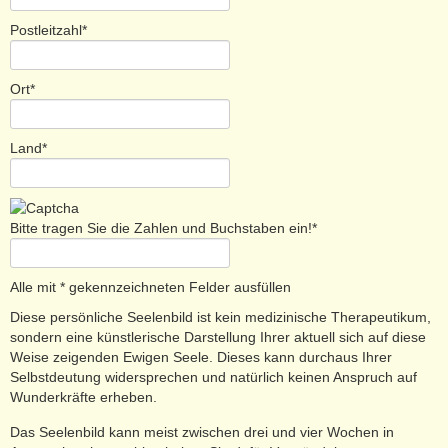
Postleitzahl*
Ort*
Land*
Bitte tragen Sie die Zahlen und Buchstaben ein!*
Alle mit * gekennzeichneten Felder ausfüllen
Diese persönliche Seelenbild ist kein medizinische Therapeutikum,
sondern eine künstlerische Darstellung Ihrer aktuell sich auf diese
Weise zeigenden Ewigen Seele. Dieses kann durchaus Ihrer
Selbstdeutung widersprechen und natürlich keinen Anspruch auf
Wunderkräfte erheben.
Das Seelenbild kann meist zwischen drei und vier Wochen in