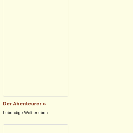
Der Abenteurer »
Lebendige Welt erleben