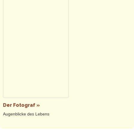
Der Fotograf »
Augenblicke des Lebens