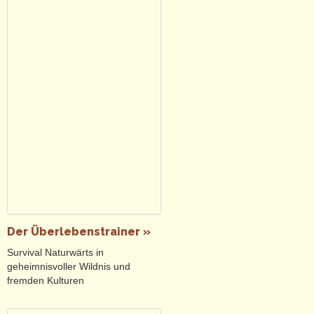
Der Überlebenstrainer »
Survival Naturwärts in
geheimnisvoller Wildnis und
fremden Kulturen