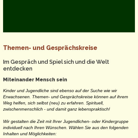
Themen- und Gesprächskreise
Im Gespräch und Spiel sich und die Welt
entdecken
Miteinander Mensch sein
Kinder und Jugendliche sind ebenso auf der Suche wie wir
Erwachsenen. Themen- und Gesprächskreise können auf ihrem
Weg helfen, sich selbst (neu) zu erfahren. Spirituell,
zwischenmenschlich - und damit ganz lebenspraktisch!
Wir gestalten die Zeit mit Ihrer Jugendlichen- oder Kindergruppe
individuell nach Ihren Wünschen.
Wählen Sie aus den folgenden
Inhalten und Möglichkeiten: