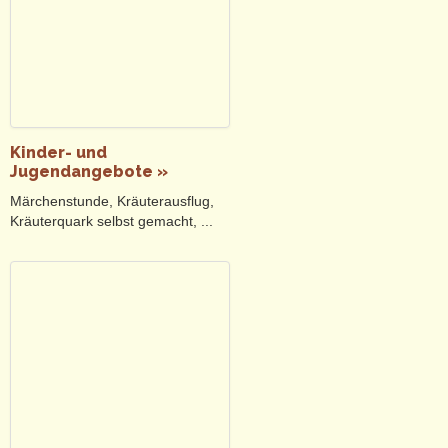
Kinder- und
Jugendangebote »
Märchenstunde, Kräuterausflug,
Kräuterquark selbst gemacht, ...