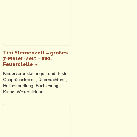
Tipi Sternenzelt – großes
7-Meter-Zelt – inkl.
Feuerstelle »
Kinderveranstaltungen und -feste,
Gesprächskreise, Übernachtung,
Heilbehandlung, Buchlesung,
Kurse, Weiterbildung