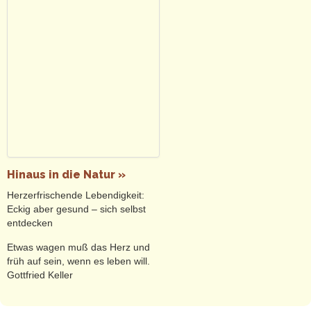
Hinaus in die Natur »
Herzerfrischende Lebendigkeit:
Eckig aber gesund – sich selbst
entdecken
Etwas wagen muß das Herz und
früh auf sein, wenn es leben will.
Gottfried Keller