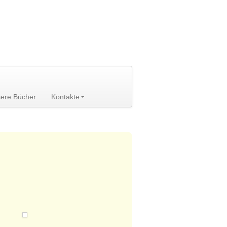
ere Bücher
Kontakte