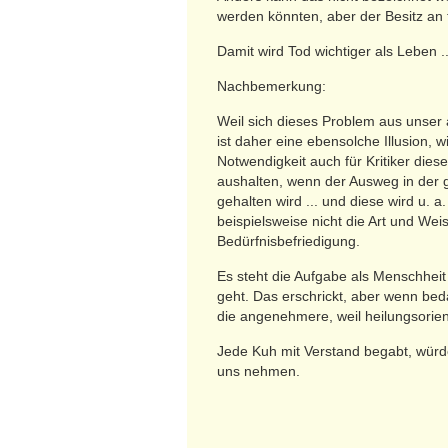
werden könnten, aber der Besitz an f
Damit wird Tod wichtiger als Leben ..
Nachbemerkung:
Weil sich dieses Problem aus unser a
ist daher eine ebensolche Illusion, w
Notwendigkeit auch für Kritiker dies
aushalten, wenn der Ausweg in der
gehalten wird ... und diese wird u
beispielsweise nicht die Art und We
Bedürfnisbefriedigung.
Es steht die Aufgabe als Menschheit
geht. Das erschrickt, aber wenn bed
die angenehmere, weil heilungsorien
Jede Kuh mit Verstand begabt, würde 
uns nehmen.