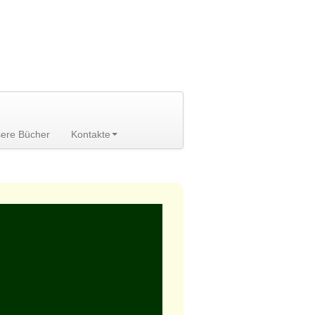
ere Bücher
Kontakte