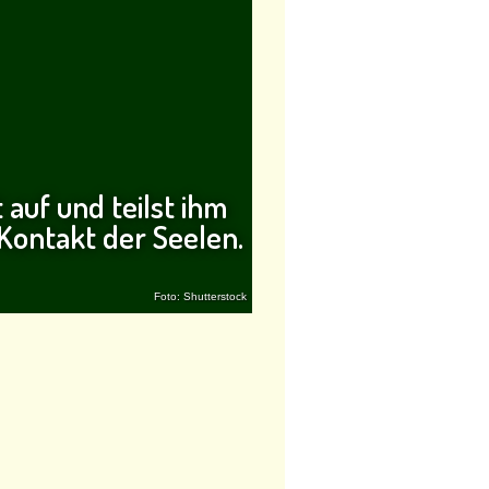
 auf und teilst ihm
 Kontakt der Seelen.
Foto: Shutterstock