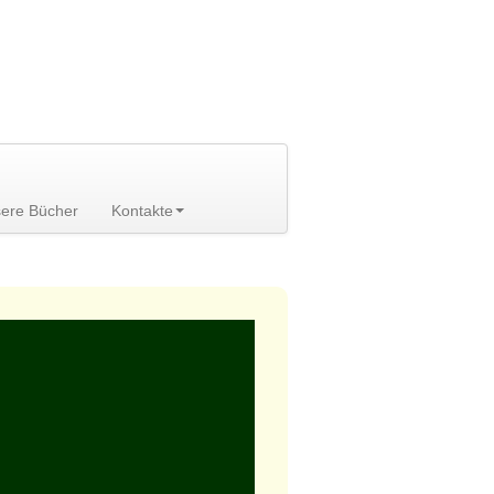
ere Bücher
Kontakte