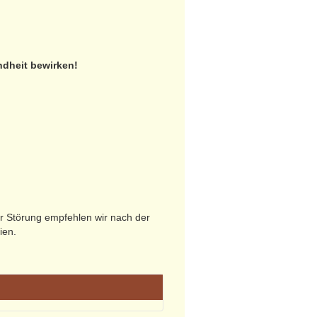
dheit bewirken!
r Störung empfehlen wir nach der
ien.