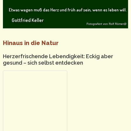
Etwas wagen muß das Herz und früh auf sein, wenn es leben will.
Gottfried Keller
Fotografiert von Rolf Römer@
Hinaus in die Natur
Herzerfrischende Lebendigkeit: Eckig aber
gesund – sich selbst entdecken