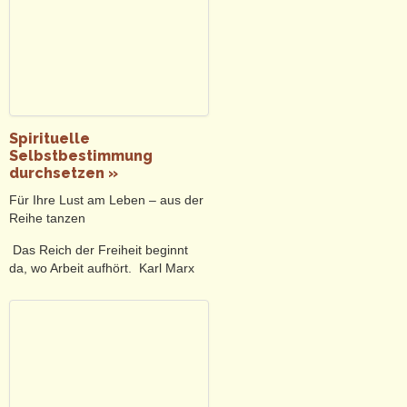
Spirituelle
Selbstbestimmung
durchsetzen »
Für Ihre Lust am Leben – aus der
Reihe tanzen
Das Reich der Freiheit beginnt
da, wo Arbeit aufhört. Karl Marx