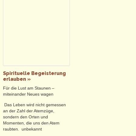
Spirituelle Begeisterung
erlauben »
Für die Lust am Staunen –
miteinander Neues wagen
Das Leben wird nicht gemessen
an der Zahl der Atemzüge,
sondern den Orten und
Momenten, die uns den Atem
raubten. unbekannt