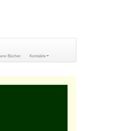
ere Bücher
Kontakte