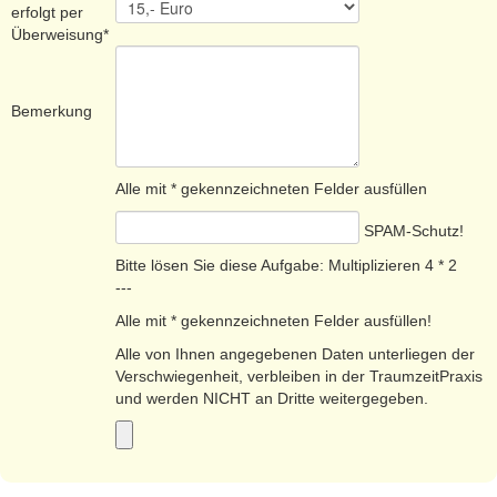
erfolgt per
Überweisung*
Bemerkung
Alle mit * gekennzeichneten Felder ausfüllen
SPAM-Schutz!
Bitte lösen Sie diese Aufgabe: Multiplizieren
4 * 2
---
Alle mit * gekennzeichneten Felder ausfüllen!
Alle von Ihnen angegebenen Daten unterliegen der
Verschwiegenheit, verbleiben in der TraumzeitPraxis
und werden NICHT an Dritte weitergegeben.