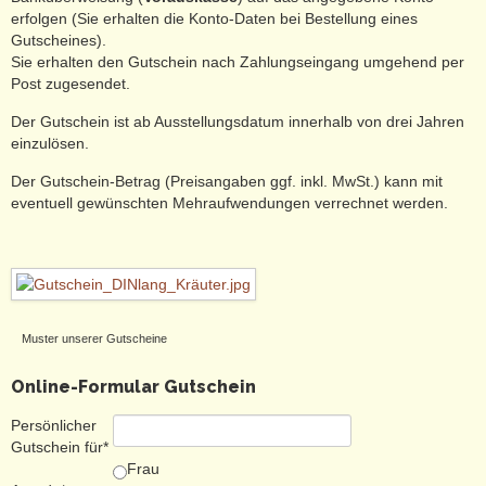
erfolgen (Sie erhalten die Konto-Daten bei Bestellung eines
Gutscheines).
Sie erhalten den Gutschein nach Zahlungseingang umgehend per
Post zugesendet.
Der Gutschein ist ab Ausstellungsdatum innerhalb von drei Jahren
einzulösen.
Der Gutschein-Betrag (Preisangaben ggf. inkl. MwSt.) kann mit
eventuell gewünschten Mehraufwendungen verrechnet werden.
Muster unserer Gutscheine
Online-Formular Gutschein
Persönlicher
Gutschein für*
Frau