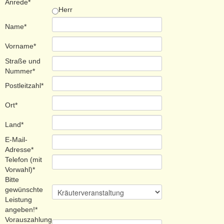
Anrede*
Herr
Name*
Vorname*
Straße und
Nummer*
Postleitzahl*
Ort*
Land*
E-Mail-
Adresse*
Telefon (mit
Vorwahl)*
Bitte
gewünschte
Leistung
angeben!*
Vorauszahlung