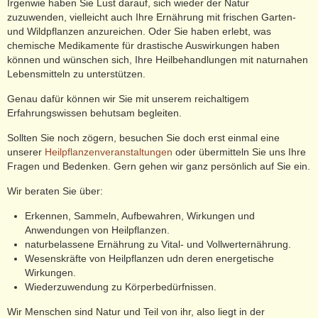
Irgenwie haben Sie Lust darauf, sich wieder der Natur
zuzuwenden, vielleicht auch Ihre Ernährung mit frischen Garten-
und Wildpflanzen anzureichen. Oder Sie haben erlebt, was
chemische Medikamente für drastische Auswirkungen haben
können und wünschen sich, Ihre Heilbehandlungen mit naturnahen
Lebensmitteln zu unterstützen.
Genau dafür können wir Sie mit unserem reichaltigem
Erfahrungswissen behutsam begleiten.
Sollten Sie noch zögern, besuchen Sie doch erst einmal eine
unserer
Heilpflanzenveranstaltungen
oder übermitteln Sie uns Ihre
Fragen und Bedenken. Gern gehen wir ganz persönlich auf Sie ein.
Wir beraten Sie über:
Erkennen, Sammeln, Aufbewahren, Wirkungen und
Anwendungen von Heilpflanzen.
naturbelassene Ernährung zu Vital- und Vollwerternährung.
Wesenskräfte von Heilpflanzen udn deren energetische
Wirkungen.
Wiederzuwendung zu Körperbedürfnissen.
Wir Menschen sind Natur und Teil von ihr, also liegt in der