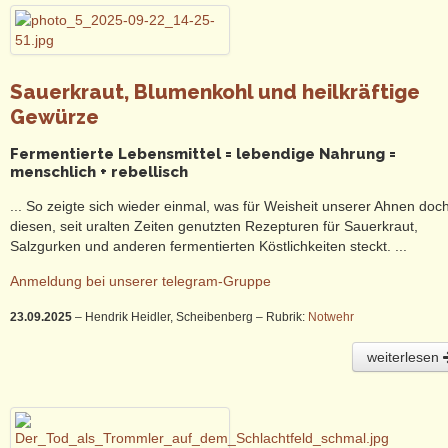
Sauerkraut, Blumenkohl und heilkräftige
Gewürze
Fermentierte Lebensmittel = lebendige Nahrung =
menschlich + rebellisch
... So zeigte sich wieder einmal, was für Weisheit unserer Ahnen doch
diesen, seit uralten Zeiten genutzten Rezepturen für Sauerkraut,
Salzgurken und anderen fermentierten Köstlichkeiten steckt. ...
Anmeldung bei unserer telegram-Gruppe
23.09.2025
– Hendrik Heidler, Scheibenberg
– Rubrik:
Notwehr
weiterlesen