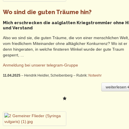
Wo sind die guten Träume hin?
Mich erschrecken die aalglatten Kriegstrommler ohne H
und Verstand
Also wo sind sie, die guten Träume, die von einer menschlichen Welt,
vom friedlichem Miteinander ohne alltäglicher Konkurrenz? Wo ist er
denn hingeraten, in welche finsteren Winkel wurde der gute Traum
gesperrt, ...
Anmeldung bei unserer telegram-Gruppe
11.04.2025
– Hendrik Heidler, Scheibenberg
– Rubrik:
Notwehr
weiterlesen