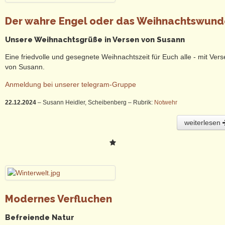
Der wahre Engel oder das Weihnachtswund
Unsere Weihnachtsgrüße in Versen von Susann
Eine friedvolle und gesegnete Weihnachtszeit für Euch alle - mit Ver
von Susann.
Anmeldung bei unserer telegram-Gruppe
22.12.2024
– Susann Heidler, Scheibenberg
– Rubrik:
Notwehr
weiterlesen
Modernes Verfluchen
Befreiende Natur