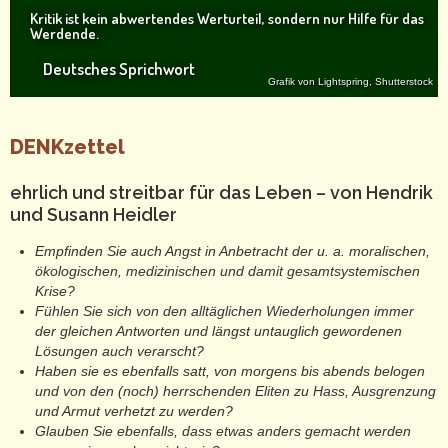
Kritik ist kein abwertendes Werturteil, sondern nur Hilfe für das
Werdende.
Deutsches Sprichwort
Grafik von Lightspring, Shutterstock
DENKzettel
ehrlich und streitbar für das Leben – von Hendrik
und Susann Heidler
Empfinden Sie auch Angst in Anbetracht der u. a. moralischen,
ökologischen, medizinischen und damit gesamtsystemischen
Krise?
Fühlen Sie sich von den alltäglichen Wiederholungen immer
der gleichen Antworten und längst untauglich gewordenen
Lösungen auch verarscht?
Haben sie es ebenfalls satt, von morgens bis abends belogen
und von den (noch) herrschenden Eliten zu Hass, Ausgrenzung
und Armut verhetzt zu werden?
Glauben Sie ebenfalls, dass etwas anders gemacht werden