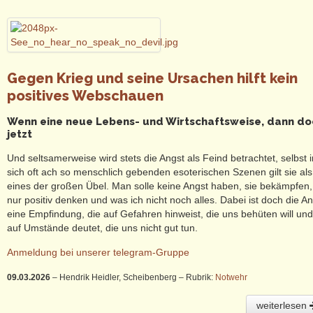
Gegen Krieg und seine Ursachen hilft kein
positives Webschauen
Wenn eine neue Lebens- und Wirtschaftsweise, dann do
jetzt
Und seltsamerweise wird stets die Angst als Feind betrachtet, selbst i
sich oft ach so menschlich gebenden esoterischen Szenen gilt sie als
eines der großen Übel. Man solle keine Angst haben, sie bekämpfen,
nur positiv denken und was ich nicht noch alles. Dabei ist doch die A
eine Empfindung, die auf Gefahren hinweist, die uns behüten will und
auf Umstände deutet, die uns nicht gut tun.
Anmeldung bei unserer telegram-Gruppe
09.03.2026
– Hendrik Heidler, Scheibenberg
– Rubrik:
Notwehr
weiterlesen