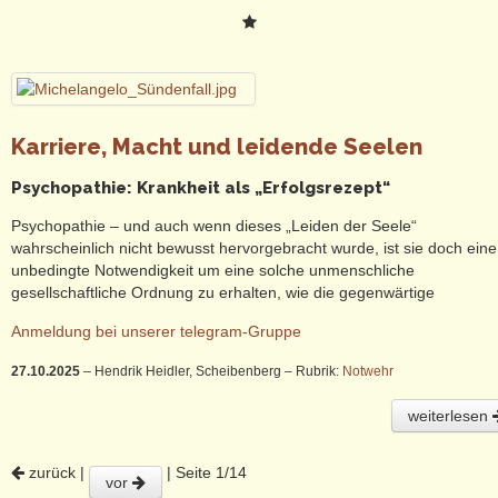
Karriere, Macht und leidende Seelen
Psychopathie: Krankheit als „Erfolgsrezept“
Psychopathie – und auch wenn dieses „Leiden der Seele“
wahrscheinlich nicht bewusst hervorgebracht wurde, ist sie doch eine
unbedingte Notwendigkeit um eine solche unmenschliche
gesellschaftliche Ordnung zu erhalten, wie die gegenwärtige
Anmeldung bei unserer telegram-Gruppe
27.10.2025
– Hendrik Heidler, Scheibenberg
– Rubrik:
Notwehr
weiterlesen
zurück
|
| Seite 1/14
vor