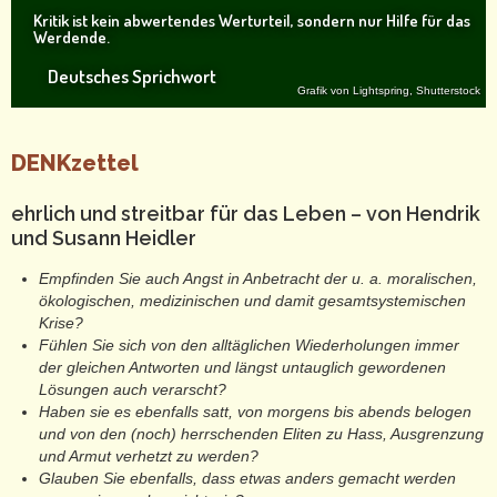
Kritik ist kein abwertendes Werturteil, sondern nur Hilfe für das
Werdende.
Deutsches Sprichwort
Grafik von Lightspring, Shutterstock
DENKzettel
ehrlich und streitbar für das Leben – von Hendrik
und Susann Heidler
Empfinden Sie auch Angst in Anbetracht der u. a. moralischen,
ökologischen, medizinischen und damit gesamtsystemischen
Krise?
Fühlen Sie sich von den alltäglichen Wiederholungen immer
der gleichen Antworten und längst untauglich gewordenen
Lösungen auch verarscht?
Haben sie es ebenfalls satt, von morgens bis abends belogen
und von den (noch) herrschenden Eliten zu Hass, Ausgrenzung
und Armut verhetzt zu werden?
Glauben Sie ebenfalls, dass etwas anders gemacht werden