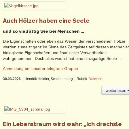
Auch Hölzer haben eine Seele
und so vielfältig wie bei Menschen ...
Die Eigenschaften oder eben das Wesen der verschiedenen Hölzer
werden zumeist ganz im Sinne des Zeitgeistes auf dessen mechanis
biologische Eigenschaften und finanzieller Verwertbarkeit
wahrgenommen. Doch alles was ist hat eine einzigartige Seele …
Anmeldung bei unserer telegram-Gruppe
30.03.2026
– Hendrik Heidler, Scheibenberg
– Rubrik:
Notwehr
weiterlesen
Ein Lebenstraum wird wahr: „ich drechsle