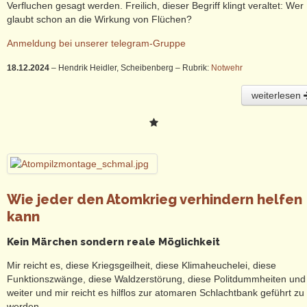
Verfluchen gesagt werden. Freilich, dieser Begriff klingt veraltet: Wer
glaubt schon an die Wirkung von Flüchen?
Anmeldung bei unserer telegram-Gruppe
18.12.2024
– Hendrik Heidler, Scheibenberg
– Rubrik:
Notwehr
weiterlesen
Wie jeder den Atomkrieg verhindern helfen
kann
Kein Märchen sondern reale Möglichkeit
Mir reicht es, diese Kriegsgeilheit, diese Klimaheuchelei, diese
Funktionszwänge, diese Waldzerstörung, diese Politdummheiten und
weiter und mir reicht es hilflos zur atomaren Schlachtbank geführt zu
werden.