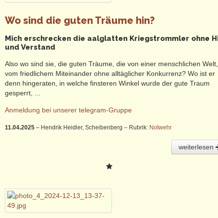
Wo sind die guten Träume hin?
Mich erschrecken die aalglatten Kriegstrommler ohne H
und Verstand
Also wo sind sie, die guten Träume, die von einer menschlichen Welt,
vom friedlichem Miteinander ohne alltäglicher Konkurrenz? Wo ist er
denn hingeraten, in welche finsteren Winkel wurde der gute Traum
gesperrt, ...
Anmeldung bei unserer telegram-Gruppe
11.04.2025
– Hendrik Heidler, Scheibenberg
– Rubrik:
Notwehr
weiterlesen