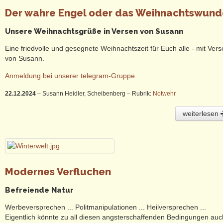
Der wahre Engel oder das Weihnachtswund
Unsere Weihnachtsgrüße in Versen von Susann
Eine friedvolle und gesegnete Weihnachtszeit für Euch alle - mit Ver
von Susann.
Anmeldung bei unserer telegram-Gruppe
22.12.2024
– Susann Heidler, Scheibenberg
– Rubrik:
Notwehr
weiterlesen
Modernes Verfluchen
Befreiende Natur
Werbeversprechen ... Politmanipulationen ... Heilversprechen ...
Eigentlich könnte zu all diesen angsterschaffenden Bedingungen auc