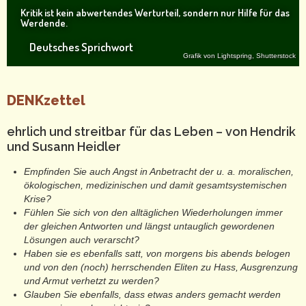
Kritik ist kein abwertendes Werturteil, sondern nur Hilfe für das
Werdende.
Deutsches Sprichwort
Grafik von Lightspring, Shutterstock
DENKzettel
ehrlich und streitbar für das Leben – von Hendrik
und Susann Heidler
Empfinden Sie auch Angst in Anbetracht der u. a. moralischen,
ökologischen, medizinischen und damit gesamtsystemischen
Krise?
Fühlen Sie sich von den alltäglichen Wiederholungen immer
der gleichen Antworten und längst untauglich gewordenen
Lösungen auch verarscht?
Haben sie es ebenfalls satt, von morgens bis abends belogen
und von den (noch) herrschenden Eliten zu Hass, Ausgrenzung
und Armut verhetzt zu werden?
Glauben Sie ebenfalls, dass etwas anders gemacht werden