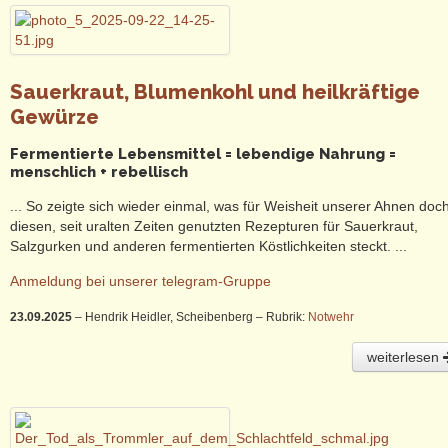
Sauerkraut, Blumenkohl und heilkräftige
Gewürze
Fermentierte Lebensmittel = lebendige Nahrung =
menschlich + rebellisch
... So zeigte sich wieder einmal, was für Weisheit unserer Ahnen doch
diesen, seit uralten Zeiten genutzten Rezepturen für Sauerkraut,
Salzgurken und anderen fermentierten Köstlichkeiten steckt. ...
Anmeldung bei unserer telegram-Gruppe
23.09.2025
– Hendrik Heidler, Scheibenberg
– Rubrik:
Notwehr
weiterlesen