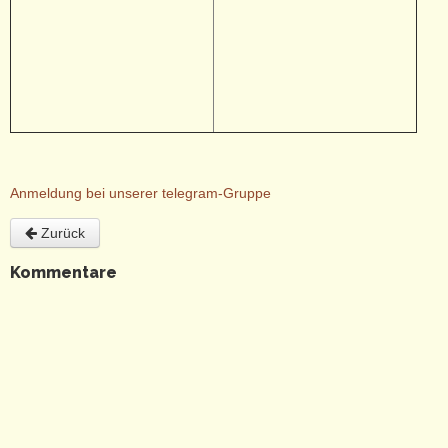
Anmeldung bei unserer telegram-Gruppe
Zurück
Kommentare