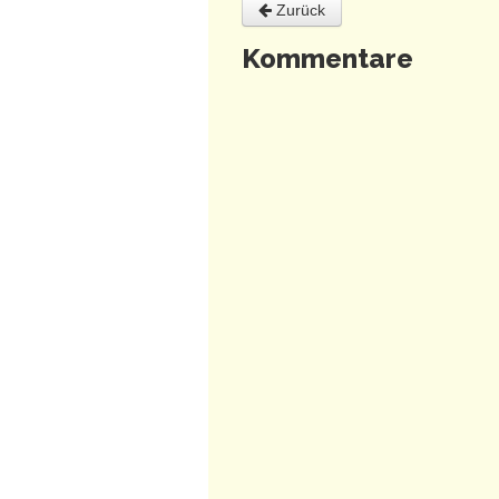
Zurück
Kommentare