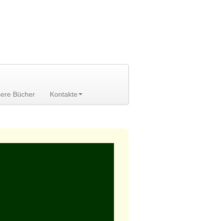
ere Bücher
Kontakte