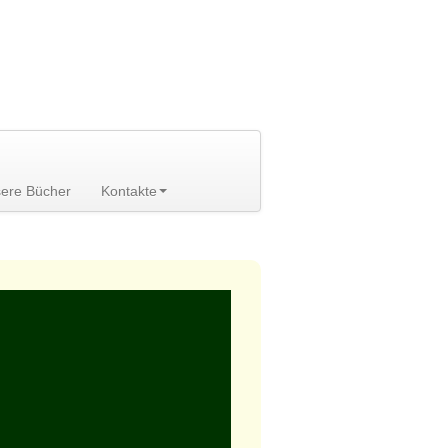
ere Bücher
Kontakte