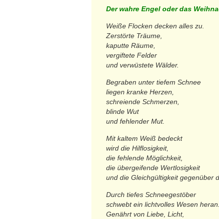
Der wahre Engel oder das Weihn
Weiße Flocken decken alles zu.
Zerstörte Träume,
kaputte Räume,
vergiftete Felder
und verwüstete Wälder.
Begraben unter tiefem Schnee
liegen kranke Herzen,
schreiende Schmerzen,
blinde Wut
und fehlender Mut.
Mit kaltem Weiß bedeckt
wird die Hilflosigkeit,
die fehlende Möglichkeit,
die übergeifende Wertlosigkeit
und die Gleichgültigkeit gegenüber
Durch tiefes Schneegestöber
schwebt ein lichtvolles Wesen heran
Genährt von Liebe, Licht,