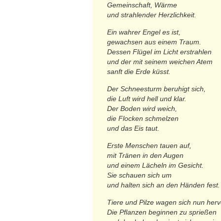
Gemeinschaft, Wärme
und strahlender Herzlichkeit.
Ein wahrer Engel es ist,
gewachsen aus einem Traum.
Dessen Flügel im Licht erstrahlen
und der mit seinem weichen Atem
sanft die Erde küsst.
Der Schneesturm beruhigt sich,
die Luft wird hell und klar.
Der Boden wird weich,
die Flocken schmelzen
und das Eis taut.
Erste Menschen tauen auf,
mit Tränen in den Augen
und einem Lächeln im Gesicht.
Sie schauen sich um
und halten sich an den Händen fest.
Tiere und Pilze wagen sich nun herv
Die Pflanzen beginnen zu sprießen