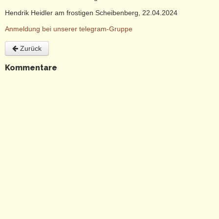
Hendrik Heidler am frostigen Scheibenberg, 22.04.2024
Anmeldung bei unserer telegram-Gruppe
Zurück
Kommentare