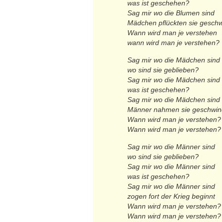
was ist geschehen?
Sag mir wo die Blumen sind
Mädchen pflückten sie gesch
Wann wird man je verstehen
wann wird man je verstehen?
Sag mir wo die Mädchen sind
wo sind sie geblieben?
Sag mir wo die Mädchen sind
was ist geschehen?
Sag mir wo die Mädchen sind
Männer nahmen sie geschwin
Wann wird man je verstehen?
Wann wird man je verstehen?
Sag mir wo die Männer sind
wo sind sie geblieben?
Sag mir wo die Männer sind
was ist geschehen?
Sag mir wo die Männer sind
zogen fort der Krieg beginnt
Wann wird man je verstehen?
Wann wird man je verstehen?