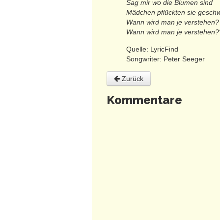
Sag mir wo die Blumen sind
Mädchen pflückten sie gesch
Wann wird man je verstehen?
Wann wird man je verstehen?
Quelle: LyricFind
Songwriter: Peter Seeger
Zurück
Kommentare