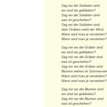
Sag wo die Soldaten sind
wo sind sie geblieben?
Sag wo die Soldaten sind
was ist geschehen?
Sag wo die Soldaten sind
über Gräben weht der Wind
Wann wird man je verstehen?
Wann wird man je verstehen?
Sag mir wo die Gräber sind
wo sind sie geblieben?
Sag mir wo die Gräber sind
was ist geschehen?
Sag mir wo die Gräber sind
Blumen wehen im Sommerwi
Wann wird man je verstehen?
Wann wird man je verstehen?
Sag mir wo die Blumen sind
wo sind sie geblieben?
Sag mir wo die Blumen sind
was ist geschehen?