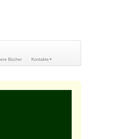
ere Bücher
Kontakte