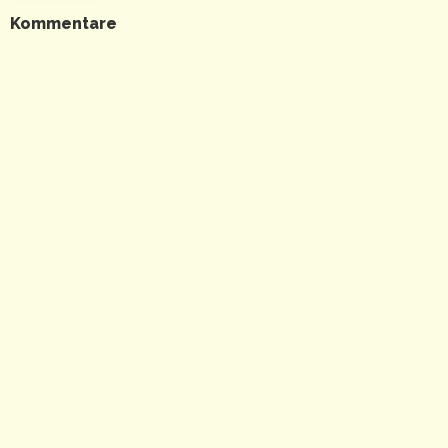
Kommentare