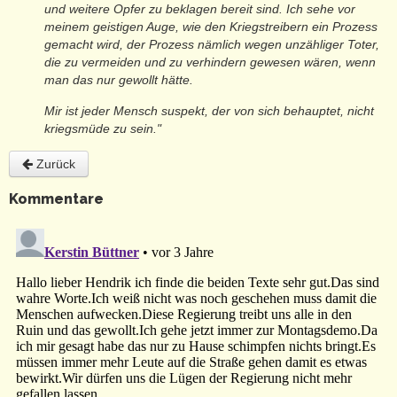
und weitere Opfer zu beklagen bereit sind. Ich sehe vor
meinem geistigen Auge, wie den Kriegstreibern ein Prozess
gemacht wird, der Prozess nämlich wegen unzähliger Toter,
die zu vermeiden und zu verhindern gewesen wären, wenn
man das nur gewollt hätte.
Mir ist jeder Mensch suspekt, der von sich behauptet, nicht
kriegsmüde zu sein."
Zurück
Kommentare