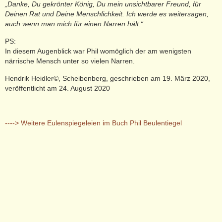
„Danke, Du gekrönter König, Du mein unsichtbarer Freund, für
Deinen Rat und Deine Menschlichkeit. Ich werde es weitersagen,
auch wenn man mich für einen Narren hält.“
PS:
In diesem Augenblick war Phil womöglich der am wenigsten
närrische Mensch unter so vielen Narren.
Hendrik Heidler©, Scheibenberg, geschrieben am 19. März 2020,
veröffentlicht am 24. August 2020
----> Weitere Eulenspiegeleien im Buch Phil Beulentiegel