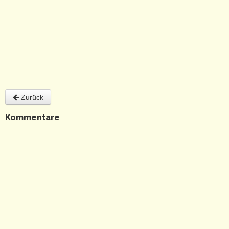
Zurück
Kommentare