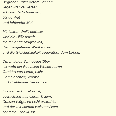
Begraben unter tiefem Schnee
liegen kranke Herzen,
schreiende Schmerzen,
blinde Wut
und fehlender Mut.
Mit kaltem Weiß bedeckt
wird die Hilflosigkeit,
die fehlende Möglichkeit,
die übergeifende Wertlosigkeit
und die Gleichgültigkeit gegenüber dem Leben.
Durch tiefes Schneegestöber
schwebt ein lichtvolles Wesen heran.
Genährt von Liebe, Licht,
Gemeinschaft, Wärme
und strahlender Herzlichkeit.
Ein wahrer Engel es ist,
gewachsen aus einem Traum.
Dessen Flügel im Licht erstrahlen
und der mit seinem weichen Atem
sanft die Erde küsst.