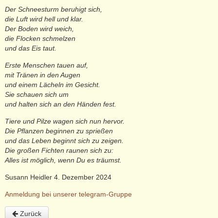
Der Schneesturm beruhigt sich,
die Luft wird hell und klar.
Der Boden wird weich,
die Flocken schmelzen
und das Eis taut.
Erste Menschen tauen auf,
mit Tränen in den Augen
und einem Lächeln im Gesicht.
Sie schauen sich um
und halten sich an den Händen fest.
Tiere und Pilze wagen sich nun hervor.
Die Pflanzen beginnen zu sprießen
und das Leben beginnt sich zu zeigen.
Die großen Fichten raunen sich zu:
Alles ist möglich, wenn Du es träumst.
Susann Heidler 4. Dezember 2024
Anmeldung bei unserer telegram-Gruppe
Zurück