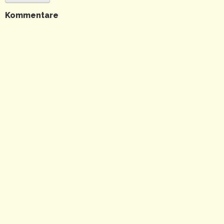
Kommentare