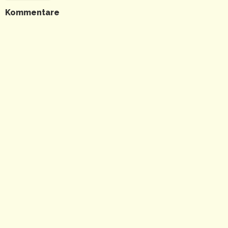
Kommentare