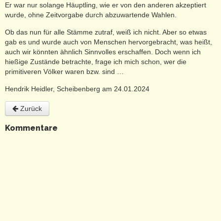
Er war nur solange Häuptling, wie er von den anderen akzeptiert
wurde, ohne Zeitvorgabe durch abzuwartende Wahlen.
Ob das nun für alle Stämme zutraf, weiß ich nicht. Aber so etwas
gab es und wurde auch von Menschen hervorgebracht, was heißt,
auch wir könnten ähnlich Sinnvolles erschaffen. Doch wenn ich
hießige Zustände betrachte, frage ich mich schon, wer die
primitiveren Völker waren bzw. sind …
Hendrik Heidler, Scheibenberg am 24.01.2024
Zurück
Kommentare