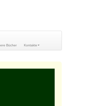
ere Bücher
Kontakte