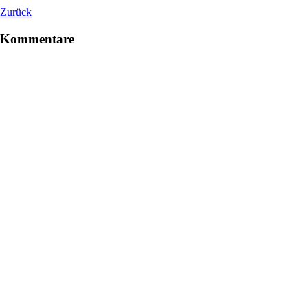
Zurück
Kommentare