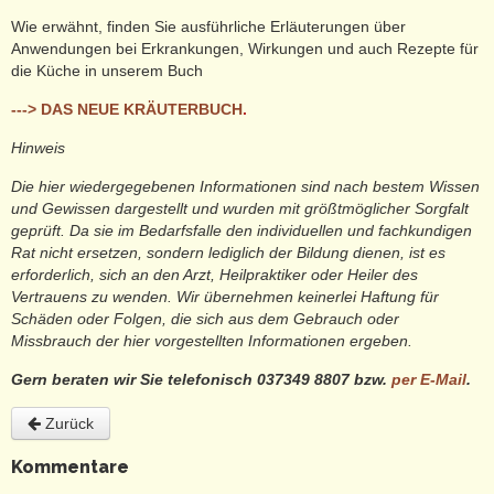
Wie erwähnt, finden Sie ausführliche Erläuterungen über
Anwendungen bei Erkrankungen, Wirkungen und auch Rezepte für
die Küche in unserem Buch
---> DAS NEUE KRÄUTERBUCH
.
Hinweis
Die hier wiedergegebenen Informationen sind nach bestem Wissen
und Gewissen dargestellt und wurden mit größtmöglicher Sorgfalt
geprüft. Da sie im Bedarfsfalle den individuellen und fachkundigen
Rat nicht ersetzen, sondern lediglich der Bildung dienen, ist es
erforderlich, sich an den Arzt, Heilpraktiker oder Heiler des
Vertrauens zu wenden. Wir übernehmen keinerlei Haftung für
Schäden oder Folgen, die sich aus dem Gebrauch oder
Missbrauch der hier vorgestellten Informationen ergeben.
Gern beraten wir Sie telefonisch 037349 8807 bzw.
per E-Mail
.
Zurück
Kommentare