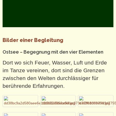
Bilder einer Begleitung
Ostsee – Begegnung mit den vier Elementen
Dort wo sich Feuer, Wasser, Luft und Erde
im Tanze vereinen, dort sind die Grenzen
zwischen den Welten durchlässiger für
berührende Erfahrungen.