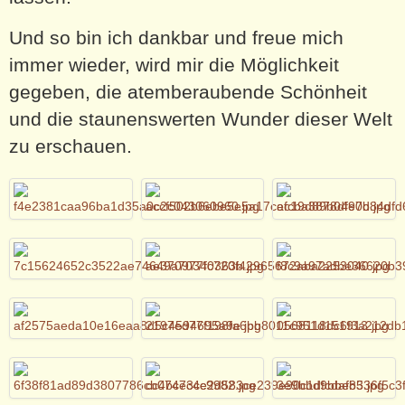
Und so bin ich dankbar und freue mich
immer wieder, wird mir die Möglichkeit
gegeben, die atemberaubende Schönheit
und die staunenswerten Wunder dieser Welt
zu erschauen.