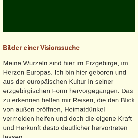
Bilder einer Visionssuche
Meine Wurzeln sind hier im Erzgebirge, im
Herzen Europas. Ich bin hier geboren und
aus der europäischen Kultur in seiner
erzgebirgischen Form hervorgegangen. Das
zu erkennen helfen mir Reisen, die den Blick
von außen eröffnen, Heimatdünkel
vermeiden helfen und doch die eigene Kraft
und Herkunft desto deutlicher hervortreten
lassen.