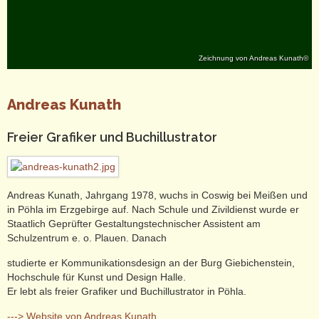
Zeichnung von Andreas Kunath©
Andreas Kunath
Freier Grafiker und Buchillustrator
Andreas Kunath, Jahrgang 1978, wuchs in Coswig bei Meißen und
in Pöhla im Erzgebirge auf. Nach Schule und Zivildienst wurde er
Staatlich Geprüfter Gestaltungstechnischer Assistent am
Schulzentrum e. o. Plauen. Danach
studierte er Kommunikationsdesign an der Burg Giebichenstein,
Hochschule für Kunst und Design Halle.
Er lebt als freier Grafiker und Buchillustrator in Pöhla.
---> Website von Andreas Kunath