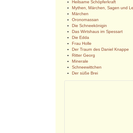
Heilsame Schöpferkraft
Mythen, Märchen, Sagen und L
Märchen
Oronomassan
Die Schneekönigin
Das Wirtshaus im Spessart
Die Edda
Frau Holle
Der Traum des Daniel Knappe
Ritter Georg
Minerale
Schneewittchen
Der süße Brei