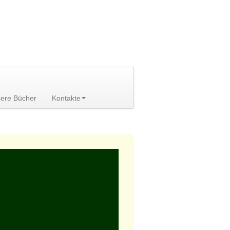
ere Bücher
Kontakte